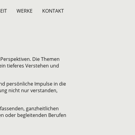
EIT
WERKE
KONTAKT
 Perspektiven. Die Themen
in tieferes Verstehen und
d persönliche Impulse in die
ung nicht nur verstanden,
fassenden, ganzheitlichen
den oder begleitenden Berufen