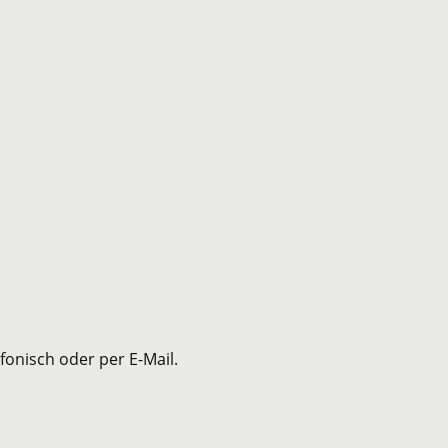
onisch oder per E-Mail.