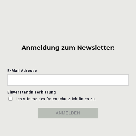
Anmeldung zum Newsletter: