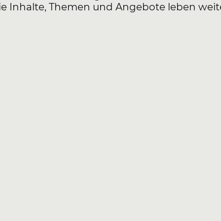
ie Inhalte, Themen und Angebote leben weite