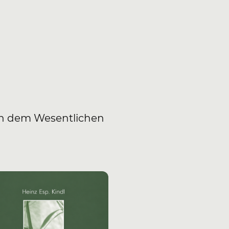
ch dem Wesentlichen