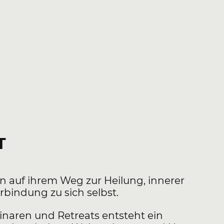
T
n auf ihrem Weg zur Heilung, innerer
rbindung zu sich selbst.
inaren und Retreats entsteht ein