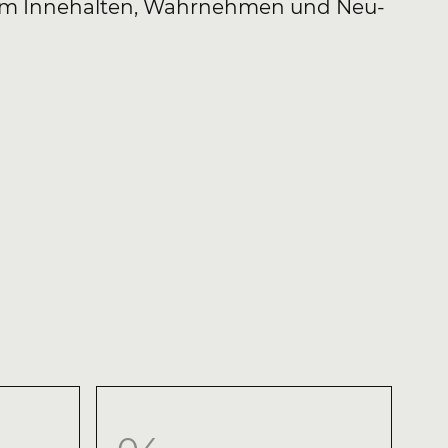
um Innehalten, Wahrnehmen und Neu-