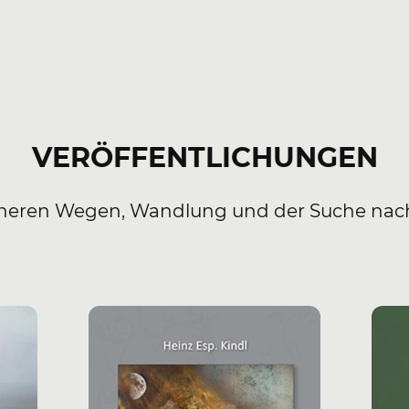
VERÖFFENTLICHUNGEN
 inneren Wegen, Wandlung und der Suche na