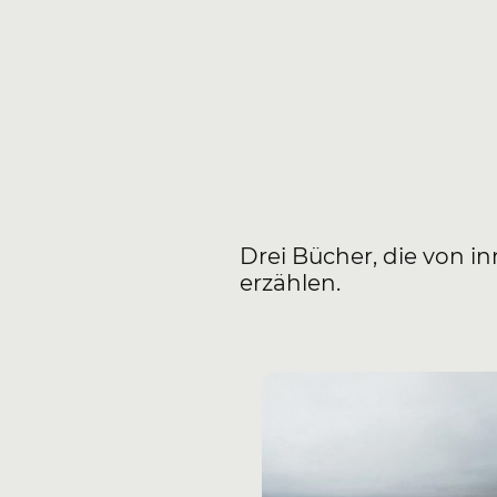
Drei Bücher, die von
erzählen.