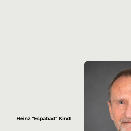
Heinz "Espabad" Kindl