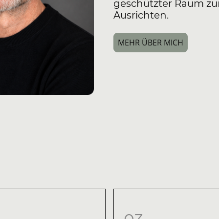
geschützter Raum z
Ausrichten.
MEHR ÜBER MICH