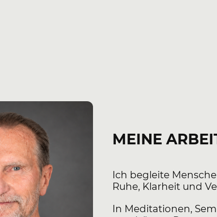
MEINE ARBEI
Ich begleite Mensche
Ruhe, Klarheit und Ve
In Meditationen, Sem